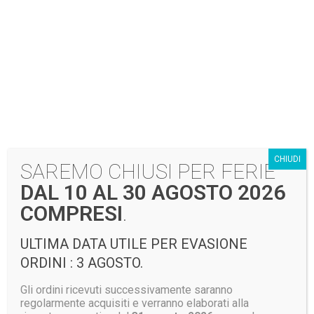
CHIUDI
SAREMO CHIUSI PER FERIE
DAL 10 AL 30 AGOSTO 2026
COMPRESI
.
ULTIMA DATA UTILE PER EVASIONE
ORDINI : 3 AGOSTO.
Gli ordini ricevuti successivamente saranno
regolarmente acquisiti e verranno elaborati alla