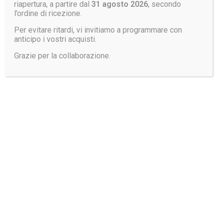
riapertura, a partire dal
31 agosto 2026
, secondo
l’ordine di ricezione.
Per evitare ritardi, vi invitiamo a programmare con
anticipo i vostri acquisti.
Grazie per la collaborazione.
Poncho
impermeabile