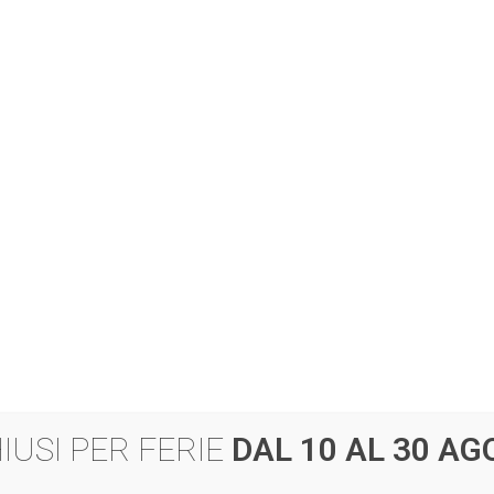
IUSI PER FERIE
DAL 10 AL 30 AG